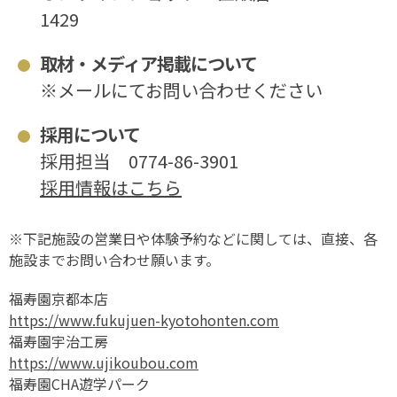
1429
取材・メディア掲載について
※メールにてお問い合わせください
採用について
採用担当
0774-86-3901
採用情報はこちら
※下記施設の営業日や体験予約などに関しては、直接、各
施設までお問い合わせ願います。
福寿園京都本店
https://www.fukujuen-kyotohonten.com
福寿園宇治工房
https://www.ujikoubou.com
福寿園CHA遊学パーク