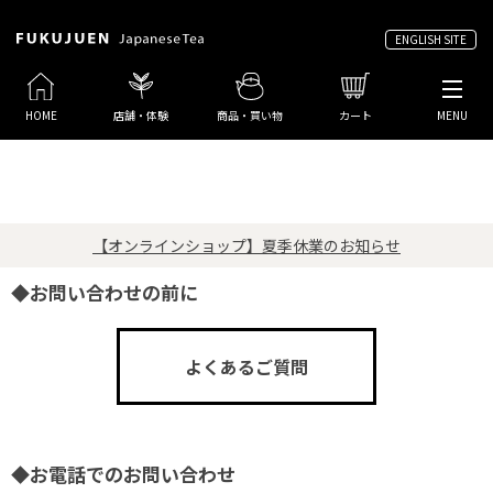
ENGLISH SITE
HOME
店舗・体験
商品・買い物
カート
MENU
【オンラインショップ】夏季休業のお知らせ
◆お問い合わせの前に
よくあるご質問
◆お電話でのお問い合わせ