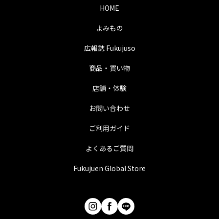
HOME
よみもの
広報誌 Fukujuso
商品・買い物
店舗・体験
お問い合わせ
ご利用ガイド
よくあるご質問
Fukujuen Global Store