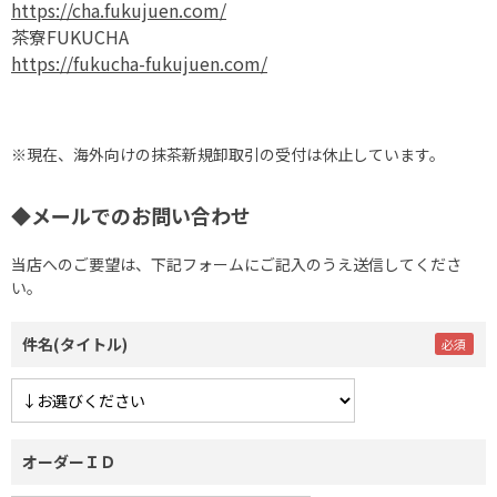
https://cha.fukujuen.com/
茶寮FUKUCHA
https://fukucha-fukujuen.com/
※現在、海外向けの抹茶新規卸取引の受付は休止しています。
◆メールでのお問い合わせ
当店へのご要望は、下記フォームにご記入のうえ送信してくださ
い。
件名(タイトル)
オーダーＩＤ