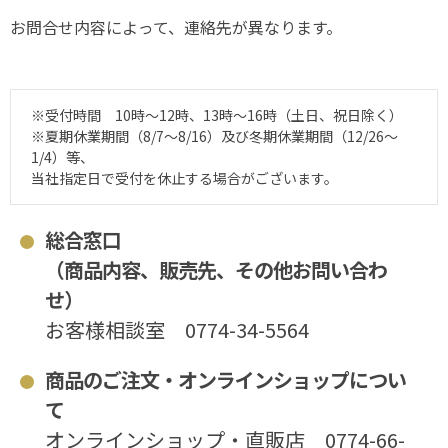
お問合せ内容によって、連絡先が異なります。
※受付時間 10時～12時、13時～16時（土日、祝日除く）
※夏期休業期間（8/7～8/16）及び冬期休業期間（12/26～
1/4）等、
当社指定日で受付を休止する場合がございます。
総合窓口
（商品内容、販売先、その他お問い合わ
せ）
お客様相談室
0774-34-5564
商品のご注文・オンラインショップについ
て
オンラインショップ・直販店
0774-66-