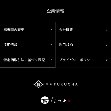
企業情報
福寿園の歴史
会社概要
採用情報
利用規約
特定商取引法に基づく表記
プライバシーポリシー