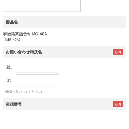
商品名
宇治銘茶詰合せ MG-40A
（MG-40A）
お問い合わせ時氏名
［姓］
［名］
（全角で入力してください）
電話番号