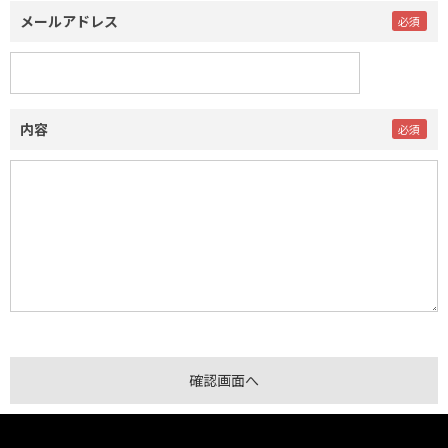
メールアドレス
内容