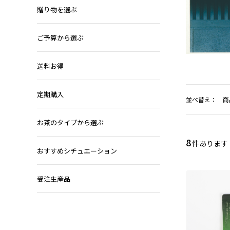
贈り物を選ぶ
ご予算から選ぶ
送料お得
定期購入
並べ替え：
商
お茶のタイプから選ぶ
8
件あります
おすすめシチュエーション
受注生産品