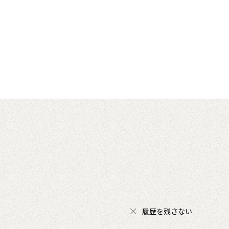
履歴を残さない