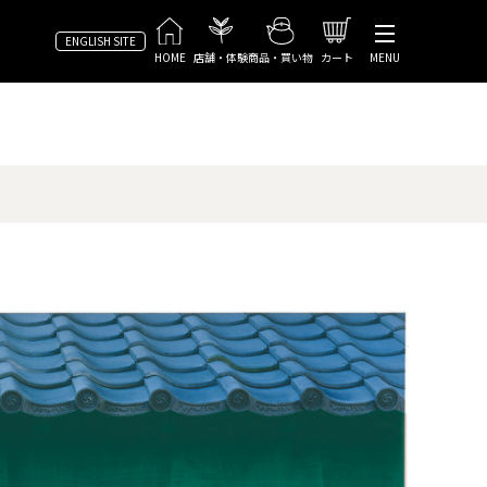
ENGLISH SITE
HOME
店舗・体験
商品・買い物
カート
MENU