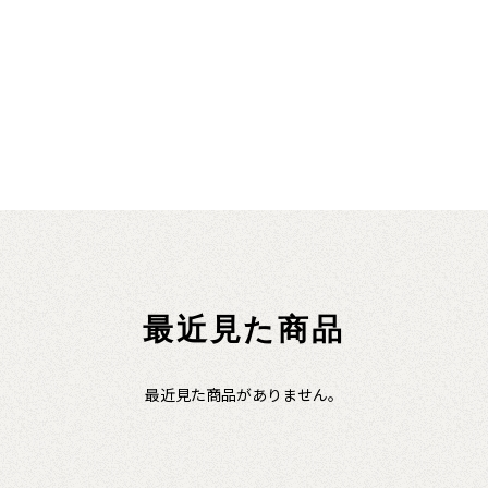
最近見た商品
最近見た商品がありません。