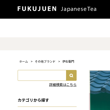
ホーム
>
その他ブランド
>
伊右衛門
詳細検索はこちら
カテゴリから探す