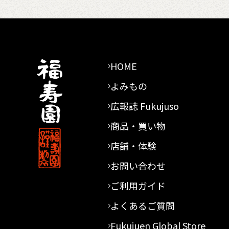
HOME
よみもの
広報誌 Fukujuso
商品・買い物
店舗・体験
お問い合わせ
ご利用ガイド
よくあるご質問
Fukujuen Global Store