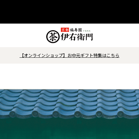
【オンラインショップ】お中元ギフト特集はこちら