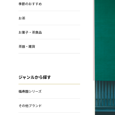
季節のおすすめ
お茶
お菓子・茶食品
茶器・雑貨
ジャンルから探す
福寿園シリーズ
その他ブランド