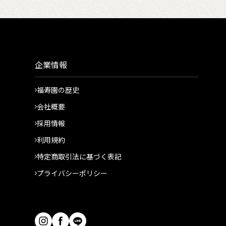
企業情報
福寿園の歴史
会社概要
採用情報
利用規約
特定商取引法に基づく表記
プライバシーポリシー