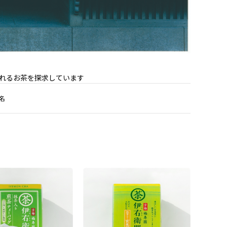
れるお茶を探求しています
名