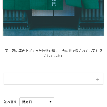
茶一筋に築き上げてきた技術を礎に、今の世で愛されるお茶を探
求しています
絞り込み項目
並べ替え