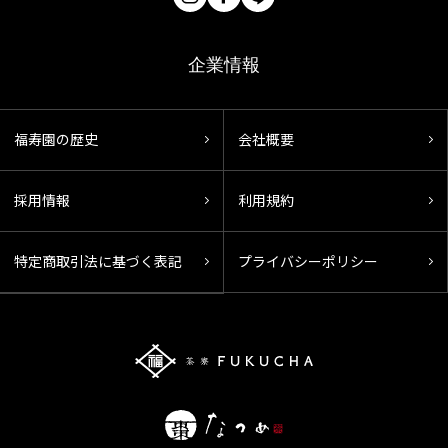
企業情報
福寿園の歴史
会社概要
採用情報
利用規約
特定商取引法に基づく表記
プライバシーポリシー