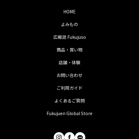
HOME
よみもの
広報誌 Fukujuso
商品・買い物
店舗・体験
お問い合わせ
ご利用ガイド
よくあるご質問
Fukujuen Global Store