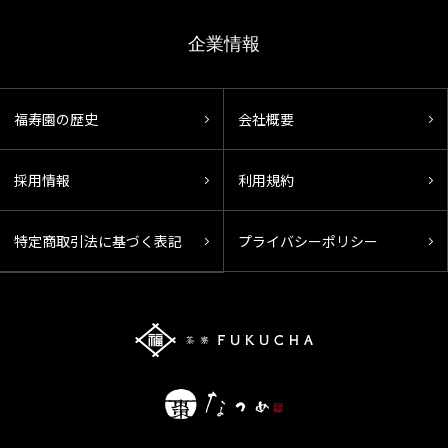
企業情報
福寿園の歴史
会社概要
採用情報
利用規約
特定商取引法に基づく表記
プライバシーポリシー