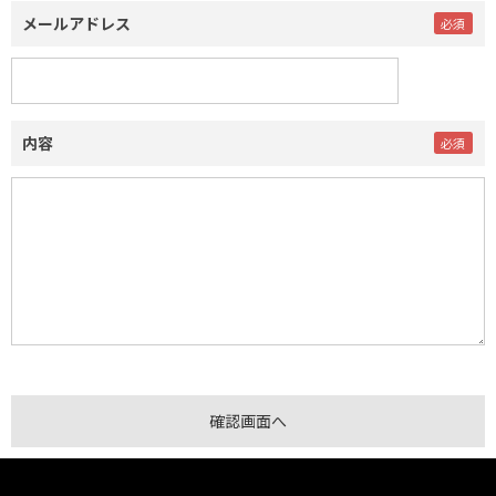
メールアドレス
内容