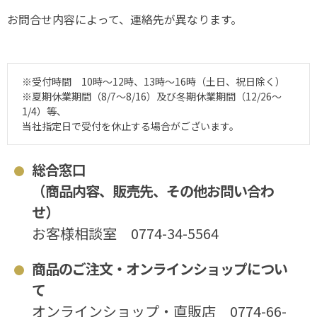
お問合せ内容によって、連絡先が異なります。
※受付時間 10時～12時、13時～16時（土日、祝日除く）
※夏期休業期間（8/7～8/16）及び冬期休業期間（12/26～
1/4）等、
当社指定日で受付を休止する場合がございます。
総合窓口
（商品内容、販売先、その他お問い合わ
せ）
お客様相談室
0774-34-5564
商品のご注文・オンラインショップについ
て
オンラインショップ・直販店
0774-66-