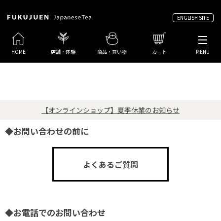
ENGLISH SITE
HOME
店舗・体験
商品・買い物
カート
MENU
【オンラインショップ】夏季休業のお知らせ
◆お問い合わせの前に
よくあるご質問
◆お電話でのお問い合わせ