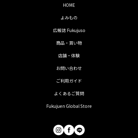
HOME
よみもの
広報誌 Fukujuso
商品・買い物
店舗・体験
お問い合わせ
ご利用ガイド
よくあるご質問
Fukujuen Global Store