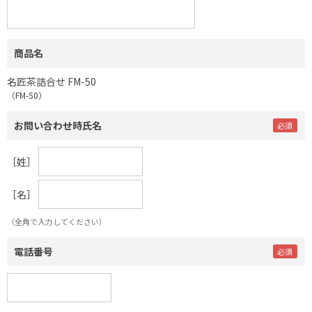
商品名
名匠茶詰合せ FM-50
（FM-50）
お問い合わせ時氏名
［姓］
［名］
（全角で入力してください）
電話番号