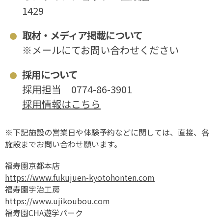
1429
取材・メディア掲載について
※メールにてお問い合わせください
採用について
採用担当
0774-86-3901
採用情報はこちら
※下記施設の営業日や体験予約などに関しては、直接、各
施設までお問い合わせ願います。
福寿園京都本店
https://www.fukujuen-kyotohonten.com
福寿園宇治工房
https://www.ujikoubou.com
福寿園CHA遊学パーク