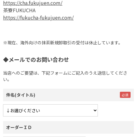
https://cha.fukujuen.com/
茶寮FUKUCHA
https://fukucha-fukujuen.com/
※現在、海外向けの抹茶新規卸取引の受付は休止しています。
◆メールでのお問い合わせ
当店へのご要望は、下記フォームにご記入のうえ送信してくださ
い。
件名(タイトル)
オーダーＩＤ