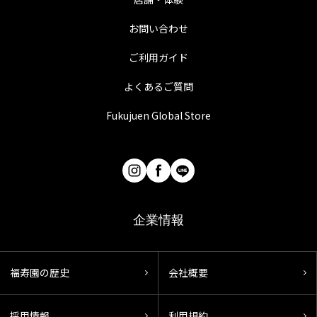
お問い合わせ
ご利用ガイド
よくあるご質問
Fukujuen Global Store
企業情報
福寿園の歴史
会社概要
採用情報
利用規約