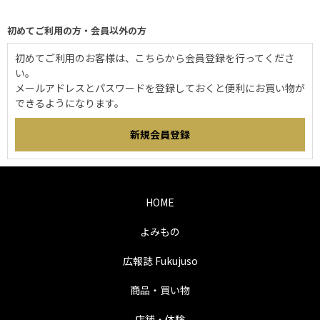
初めてご利用の方・会員以外の方
初めてご利用のお客様は、こちらから会員登録を行ってくださ
い。
メールアドレスとパスワードを登録しておくと便利にお買い物が
できるようになります。
HOME
よみもの
広報誌 Fukujuso
商品・買い物
店舗・体験