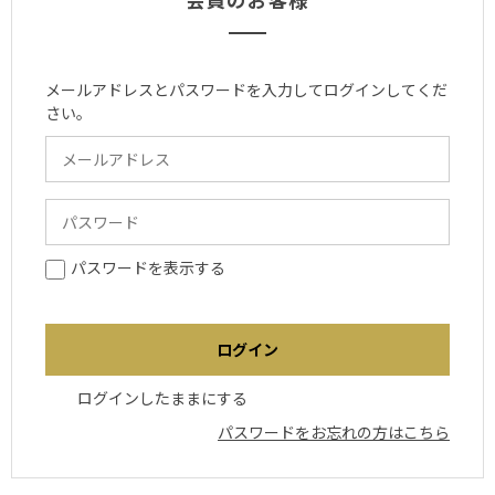
メールアドレスとパスワードを入力してログインしてくだ
さい。
パスワードを表示する
ログインしたままにする
パスワードをお忘れの方はこちら