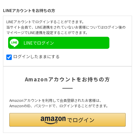
LINEアカウントをお持ちの方
LINEアカウントでログインすることができます。
当サイト会員で、LINE連携をされていないお客様についてはログイン後の
マイページでLINE連携を設定することができます。
LINEでログイン
ログインしたままにする
Amazonアカウントをお持ちの方
Amazonアカウントを利用して会員登録されたお客様は、
AmazonのID、パスワードで、ログインすることができます。