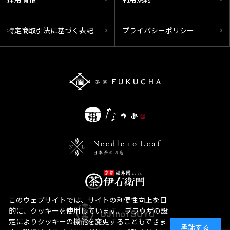
特定商取引法に基づく表記
プライバシーポリシー
このウェブサイトでは、サイトの利便性向上を目
的に、クッキーを使用しています。 ブラウザの設
定によりクッキーの機能を変更することもできま
承諾する