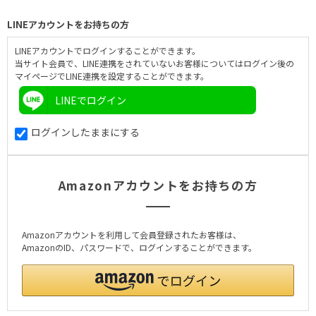
LINEアカウントをお持ちの方
LINEアカウントでログインすることができます。
当サイト会員で、LINE連携をされていないお客様についてはログイン後の
マイページでLINE連携を設定することができます。
LINEでログイン
ログインしたままにする
Amazonアカウントをお持ちの方
Amazonアカウントを利用して会員登録されたお客様は、
AmazonのID、パスワードで、ログインすることができます。