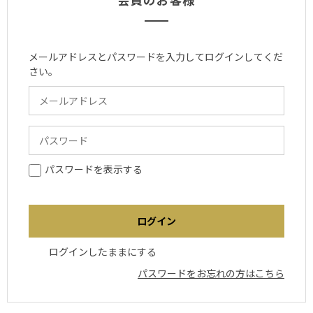
メールアドレスとパスワードを入力してログインしてくだ
さい。
パスワードを表示する
ログインしたままにする
パスワードをお忘れの方はこちら