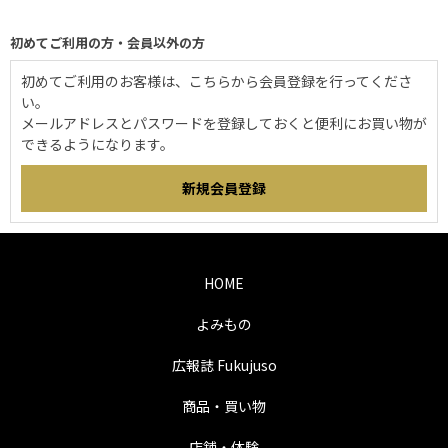
初めてご利用の方・会員以外の方
初めてご利用のお客様は、こちらから会員登録を行ってくださ
い。
メールアドレスとパスワードを登録しておくと便利にお買い物が
できるようになります。
HOME
よみもの
広報誌 Fukujuso
商品・買い物
店舗・体験