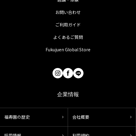
お問い合わせ
ご利用ガイド
よくあるご質問
Fukujuen Global Store
企業情報
福寿園の歴史
会社概要
採用情報
利用規約