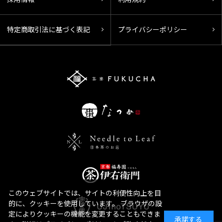
特定商取引法に基づく表記
プライバシーポリシー
このウェブサイトでは、サイトの利便性向上を目
的に、クッキーを使用しています。 ブラウザの設
定によりクッキーの機能を変更することもできま
承諾する