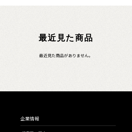
最近見た商品
最近見た商品がありません。
企業情報