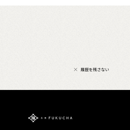
履歴を残さない