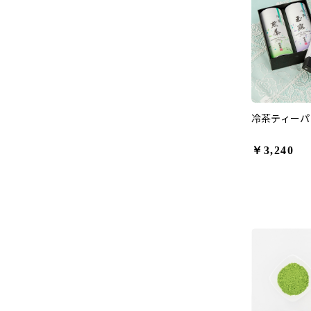
冷茶ティーパッ
￥3,240