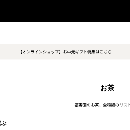
【オンラインショップ】お中元ギフト特集はこちら
お茶
福寿園のお茶、全種類のリス
選ぶ