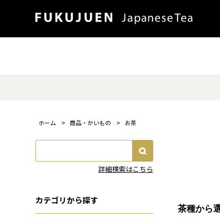
ホーム
>
商品・かいもの
>
お茶
詳細検索はこちら
カテゴリから探す
茶種から