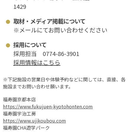
1429
取材・メディア掲載について
※メールにてお問い合わせください
採用について
採用担当
0774-86-3901
採用情報はこちら
※下記施設の営業日や体験予約などに関しては、直接、各
施設までお問い合わせ願います。
福寿園京都本店
https://www.fukujuen-kyotohonten.com
福寿園宇治工房
https://www.ujikoubou.com
福寿園CHA遊学パーク