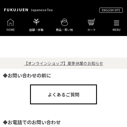
ENGLISH SITE
HOME
店舗・体験
商品・買い物
カート
MENU
【オンラインショップ】夏季休業のお知らせ
◆お問い合わせの前に
よくあるご質問
◆お電話でのお問い合わせ