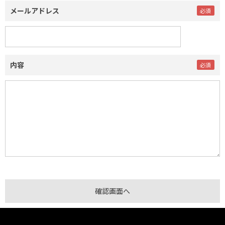
メールアドレス
内容