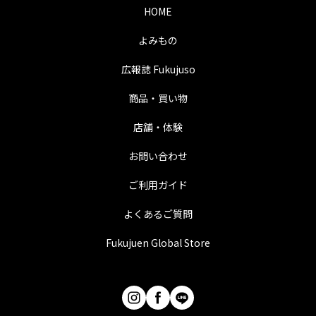
HOME
よみもの
広報誌 Fukujuso
商品・買い物
店舗・体験
お問い合わせ
ご利用ガイド
よくあるご質問
Fukujuen Global Store