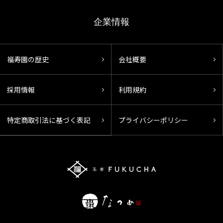
企業情報
福寿園の歴史
会社概要
採用情報
利用規約
特定商取引法に基づく表記
プライバシーポリシー