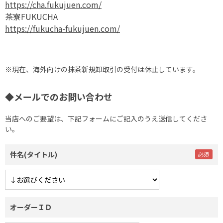
https://cha.fukujuen.com/
茶寮FUKUCHA
https://fukucha-fukujuen.com/
※現在、海外向けの抹茶新規卸取引の受付は休止しています。
◆メールでのお問い合わせ
当店へのご要望は、下記フォームにご記入のうえ送信してくださ
い。
件名(タイトル)
オーダーＩＤ