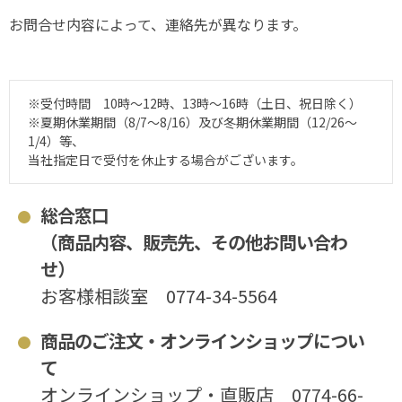
お問合せ内容によって、連絡先が異なります。
※受付時間 10時～12時、13時～16時（土日、祝日除く）
※夏期休業期間（8/7～8/16）及び冬期休業期間（12/26～
1/4）等、
当社指定日で受付を休止する場合がございます。
総合窓口
（商品内容、販売先、その他お問い合わ
せ）
お客様相談室
0774-34-5564
商品のご注文・オンラインショップについ
て
オンラインショップ・直販店
0774-66-