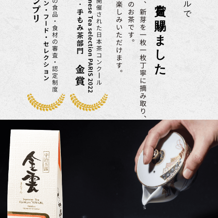
栄えある賞を賜りました