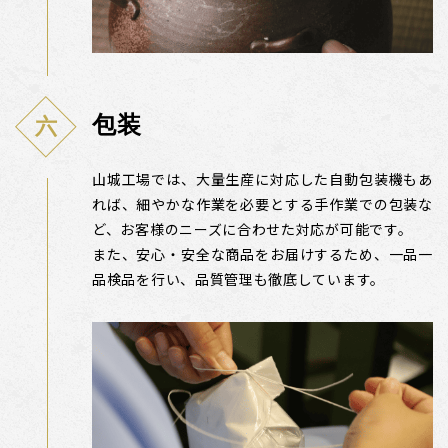
包装
山城工場では、大量生産に対応した自動包装機もあ
れば、細やかな作業を必要とする手作業での包装な
ど、お客様のニーズに合わせた対応が可能です。
また、安心・安全な商品をお届けするため、一品一
品検品を行い、品質管理も徹底しています。