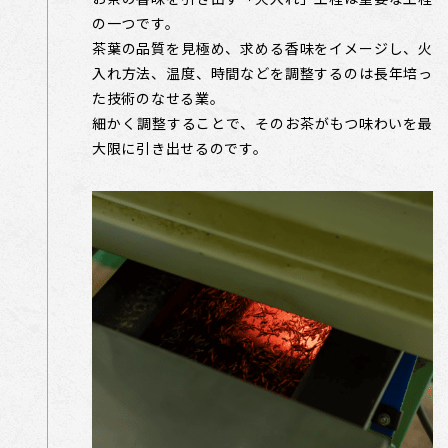
の一つです。
茶葉の品質を見極め、求める香味をイメージし、火
入れ方法、温度、時間などを調整するのは長年培っ
た技術のなせる業。
細かく調整することで、そのお茶がもつ味わいを最
大限に引き出せるのです。