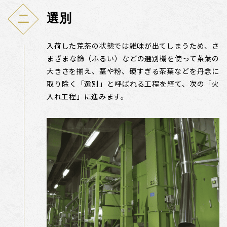
選別
入荷した荒茶の状態では雑味が出てしまうため、さ
まざまな篩（ふるい）などの選別機を使って茶葉の
大きさを揃え、茎や粉、硬すぎる茶葉などを丹念に
取り除く「選別」と呼ばれる工程を経て、次の「火
入れ工程」に進みます。