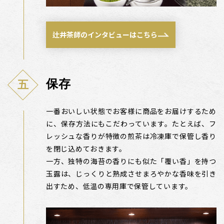
辻井茶師のインタビューはこちら
保存
一番おいしい状態でお客様に商品をお届けするため
に、保存方法にもこだわっています。たとえば、フ
レッシュな香りが特徴の煎茶は冷凍庫で保管し香り
を閉じ込めておきます。
一方、独特の海苔の香りにも似た「覆い香」を持つ
玉露は、じっくりと熟成させまろやかな香味を引き
出すため、低温の専用庫で保管しています。