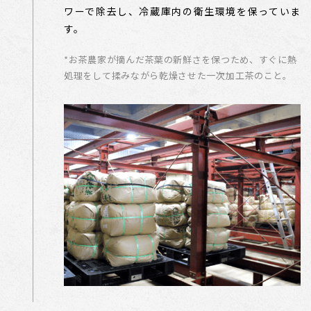
ワーで除去し、冷蔵庫内の衛生環境を保っていま
す。
*お茶農家が摘んだ茶葉の新鮮さを保つため、すぐに熱
処理をして揉みながら乾燥させた一次加工茶のこと。