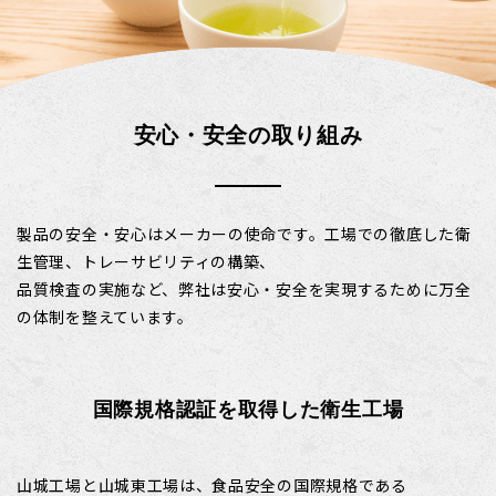
安心・安全の取り組み
製品の安全・安心はメーカーの使命です。工場での徹底した衛
生管理、トレーサビリティの構築、
品質検査の実施など、弊社は安心・安全を実現するために万全
の体制を整えています。
国際規格認証を取得した衛生工場
山城工場と山城東工場は、食品安全の国際規格である