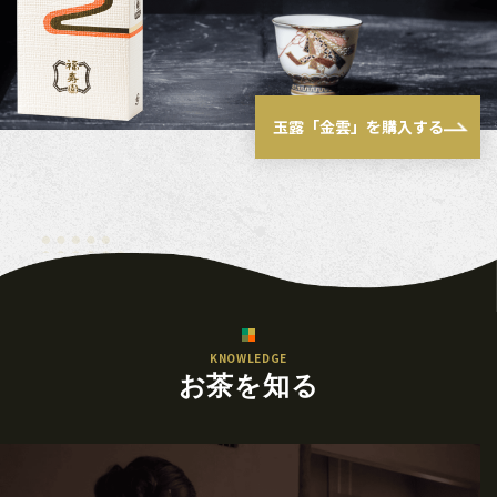
玉露「金雲」を購入する
KNOWLEDGE
お茶を知る