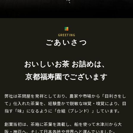
GREETING
ごあいさつ
おいしいお茶 お詰めは、
京都福寿園でございます
弊社は茶問屋を発祥としており、農家や市場から「目利きをし
て」仕入れた茶葉を、経験豊かで鋭敏な味覚・嗅覚により、目
指す「味」になるように「合組（ブレンド）」しています。
創業当初は、茶箱に茶葉を満載し、船を使って木津川から大
阪・神戸へ、そして日本各地や世界へと運んでいました。