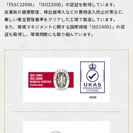
「FSSC22000」「ISO22000」の認証を取得しています。
従業員の健康管理、検出器導入などの異物混入防止対策など、
厳しい衛生管理基準をクリアした工場で製造しています。
また、環境マネジメントに関する国際規格「ISO14001」の認
証も取得し、環境問題にも取り組んでいます。