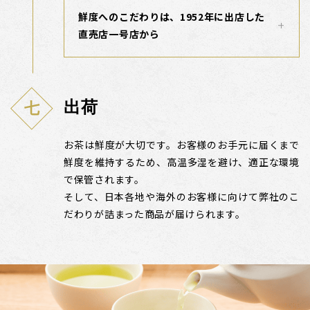
鮮度へのこだわりは、1952年に出店した
直売店一号店から
出荷
お茶は鮮度が大切です。お客様のお手元に届くまで
鮮度を維持するため、高温多湿を避け、適正な環境
で保管されます。
そして、日本各地や海外のお客様に向けて弊社のこ
だわりが詰まった商品が届けられます。