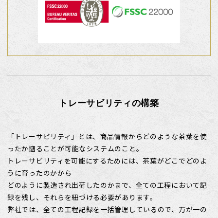
トレーサビリティの構築
「トレーサビリティ」とは、商品情報からどのような茶葉を使
ったか遡ることが可能なシステムのこと。
トレーサビリティを可能にするためには、茶葉がどこでどのよ
うに育ったのかから
どのように製造され出荷したのかまで、全ての工程において記
録を残し、それらを紐づける必要があります。
弊社では、全ての工程記録を一括管理しているので、万が一の