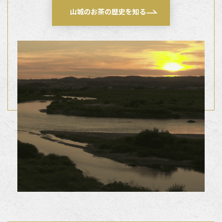
山城のお茶の歴史を知る