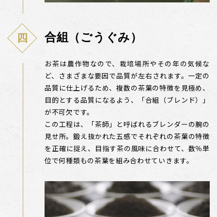
合組（ごうぐみ）
お茶は農作物なので、栽培場所やその年の気候な
ど、さまざまな要因で品質が左右されます。一定の
品質に仕上げるため、複数の茶葉の特徴を見極め、
目的とする品質になるよう、「合組（ブレンド）」
が不可欠です。
この工程は、「茶師」と呼ばれるブレンダーの腕の
見せ所。鍛え抜かれた五感でそれぞれの茶葉の特徴
を正確に捉え、目指す茶の風味に合わせて、数％単
位で何種類もの茶葉を組み合わせていきます。