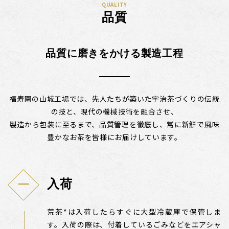
QUALITY
品質
品質に磨きをかける製造工程
福寿園の山城工場では、先人たちが築いた宇治茶づくりの伝統
の技と、現代の機械技術を融合させ、
製造から包装に至るまで、品質管理を徹底し、常に新鮮で風味
豊かなお茶を皆様にお届けしています。
入荷
荒茶*は入荷したらすぐに大型冷蔵庫で保管しま
す。入荷の際は、付着しているごみなどをエアシャ