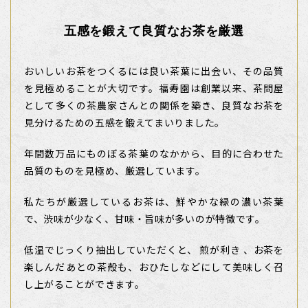
五感を鍛えて良質なお茶を厳選
おいしいお茶をつくるには良い茶葉に出会い、その品質
を見極めることが大切です。福寿園は創業以来、茶問屋
として多くの茶農家さんとの関係を築き、良質なお茶を
見分けるための五感を鍛えてまいりました。
年間数万品にものぼる茶葉のなかから、目的に合わせた
品質のものを見極め、厳選しています。
私たちが厳選しているお茶は、鮮やかな緑の濃い茶葉
で、渋味が少なく、甘味・旨味が多いのが特徴です。
低温でじっくり抽出していただくと、 煎が利き 、お茶を
楽しんだあとの茶殻も、おひたしなどにして美味しく召
し上がることができます。