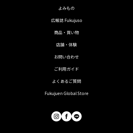
よみもの
広報誌 Fukujuso
商品・買い物
店舗・体験
お問い合わせ
ご利用ガイド
よくあるご質問
Fukujuen Global Store