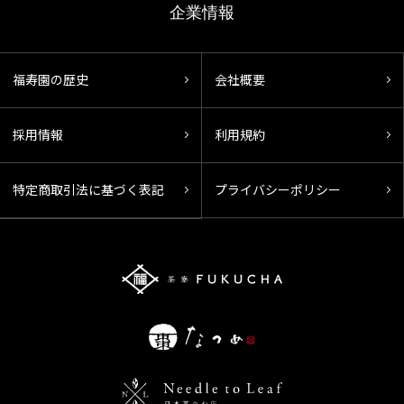
企業情報
福寿園の歴史
会社概要
採用情報
利用規約
特定商取引法に基づく表記
プライバシーポリシー