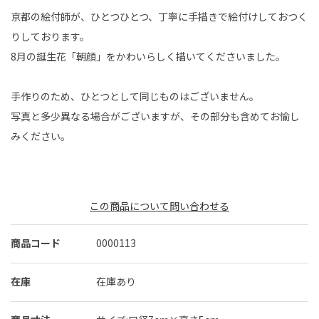
京都の絵付師が、ひとつひとつ、丁寧に手描きで絵付けしておつく
りしております。
8月の誕生花「朝顔」をかわいらしく描いてくださいました。
手作りのため、ひとつとして同じものはございません。
写真と多少異なる場合がございますが、その部分も含めてお愉し
みください。
この商品について問い合わせる
商品コード
0000113
在庫
在庫あり