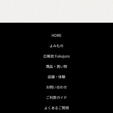
HOME
よみもの
広報誌 Fukujuso
商品・買い物
店舗・体験
お問い合わせ
ご利用ガイド
よくあるご質問