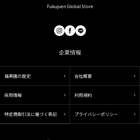
Fukujuen Global Store
企業情報
福寿園の歴史
会社概要
採用情報
利用規約
特定商取引法に基づく表記
プライバシーポリシー