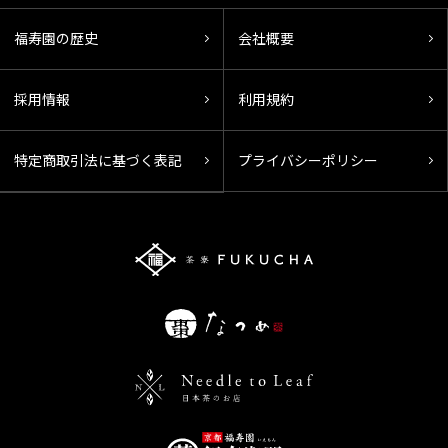
福寿園の歴史
会社概要
採用情報
利用規約
特定商取引法に基づく表記
プライバシーポリシー