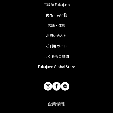
広報誌 Fukujuso
商品・買い物
店舗・体験
お問い合わせ
ご利用ガイド
よくあるご質問
Fukujuen Global Store
企業情報