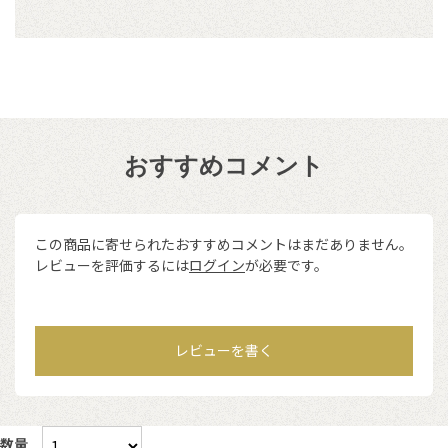
おすすめコメント
この商品に寄せられたおすすめコメントはまだありません。
レビューを評価するには
ログイン
が必要です。
レビューを書く
数量