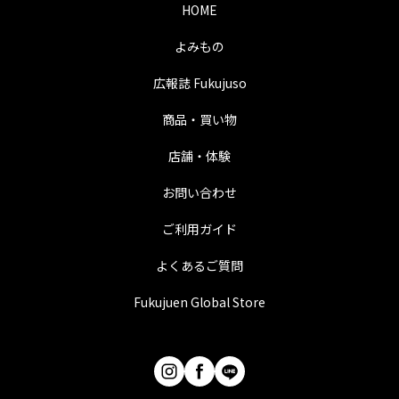
HOME
よみもの
広報誌 Fukujuso
商品・買い物
店舗・体験
お問い合わせ
ご利用ガイド
よくあるご質問
Fukujuen Global Store