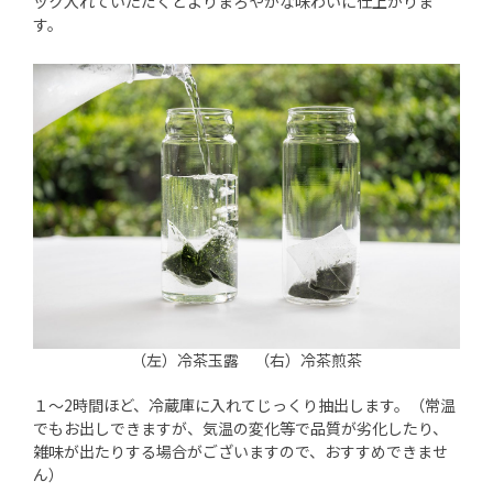
ック入れていただくとよりまろやかな味わいに仕上がりま
す。
（左）冷茶玉露 （右）冷茶煎茶
１～2時間ほど、冷蔵庫に入れてじっくり抽出します。（常温
でもお出しできますが、気温の変化等で品質が劣化したり、
雑味が出たりする場合がございますので、おすすめできませ
ん）