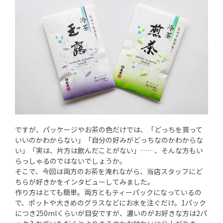
ですが、パッケージやお茶の色だけでは、「どっちを買って
いいのかわからない」「自分の好みがどっちなのかわからな
い」「実は、片方は飲んだことがない」……、そんな方もい
らっしゃるのではないでしょうか。
そこで、今回は両方のお茶を淹れながら、当店スタッフにど
ちらが好きかをインタビューしてみました。
作り方はとても簡単。両方ともティーパックになっているの
で、ポットや大きめのグラスなどにお水を注ぐだけ。1パック
につき250mlくらいが目安ですが、濃いのがお好きな方は2パ