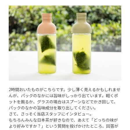
2時間おいたものがこちらです。少し薄く見えるかもしれませ
んが、パックのなかには旨味がしっかり出ています。軽くポ
ットを振るか、グラスの場合はスプーンなどでかき回して、
パックのなかの旨味成分を取り出してください。
さて、さっそく当店スタッフにインタビュー。
もちろんみんな日本茶が好きなので、あえて「どっちの味が
より好みですか？」という質問を投げかけたところ、回答が