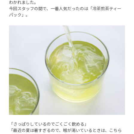
わかれました。
今回スタッフの間で、一番人気だったのは「冷茶煎茶ティー
パック」。
「さっぱりしているのでごくごく飲める」
「最近の夏は暑すぎるので、喉が渇いているときは、こちら