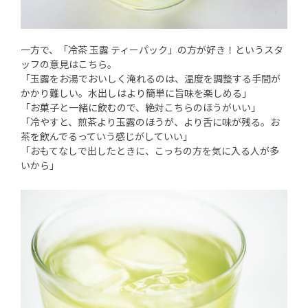
一方で、「冷茶 玉露 ティーパック」の方が好き！というスタ
ッフの意見はこちら。
「玉露をお湯でおいしく淹れるのは、温度を調整する手間が
かかり難しい。水出しはより簡単に旨味を楽しめる」
「お菓子と一緒に飲むので、絶対こちらのほうがいい」
「冷やすと、煎茶より玉露のほうが、より舌に味が残る。お
茶を飲んでるっていう感じがしていい」
「おもてなしで出したときに、こっちの方を気に入る人が多
いから」