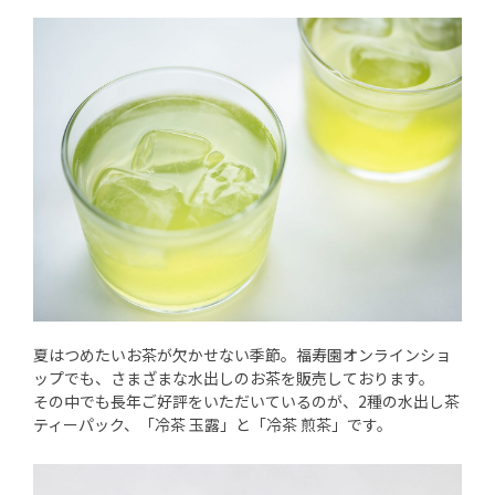
夏はつめたいお茶が欠かせない季節。福寿園オンラインショ
ップでも、さまざまな水出しのお茶を販売しております。
その中でも長年ご好評をいただいているのが、2種の水出し茶
ティーパック、「冷茶 玉露」と「冷茶 煎茶」です。