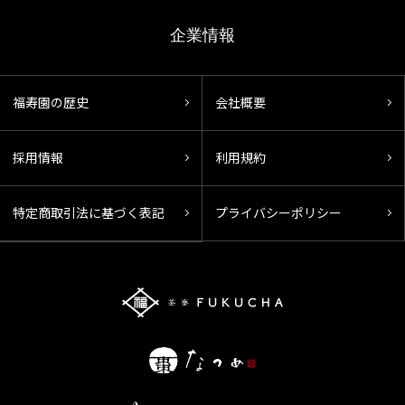
企業情報
福寿園の歴史
会社概要
採用情報
利用規約
特定商取引法に基づく表記
プライバシーポリシー