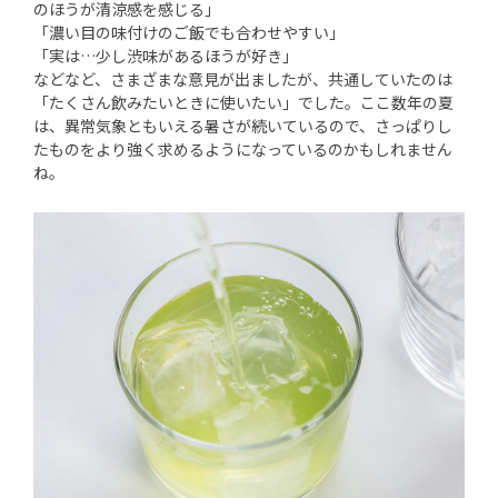
のほうが清涼感を感じる」
「濃い目の味付けのご飯でも合わせやすい」
「実は…少し渋味があるほうが好き」
などなど、さまざまな意見が出ましたが、共通していたのは
「たくさん飲みたいときに使いたい」でした。ここ数年の夏
は、異常気象ともいえる暑さが続いているので、さっぱりし
たものをより強く求めるようになっているのかもしれません
ね。