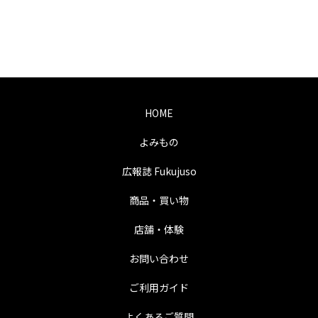
HOME
よみもの
広報誌 Fukujuso
商品・買い物
店舗・体験
お問い合わせ
ご利用ガイド
よくあるご質問