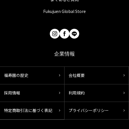
Fukujuen Global Store
企業情報
福寿園の歴史
会社概要
採用情報
利用規約
特定商取引法に基づく表記
プライバシーポリシー