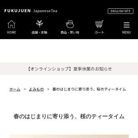
ENGLISH SITE
HOME
店舗・体験
商品・買い物
カート
MENU
【オンラインショップ】夏季休業のお知らせ
ホーム
>
よみもの
>
春のはじまりに寄り添う、桜のティータイム
春のはじまりに寄り添う、桜のティータイム