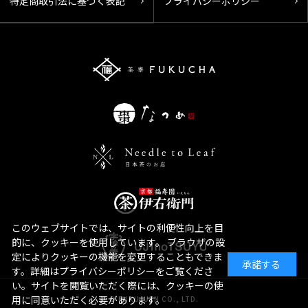
特定商取引法に基づく表記
プライバシーポリシー
このウェブサイトでは、サイトの利便性向上を目
的に、クッキーを使用しています。 ブラウザの設
定によりクッキーの機能を変更することもできま
承諾する
す。詳細はプライバシーポリシーをご覧くださ
い。サイトを閲覧いただく際には、クッキーの使
用に同意いただく必要があります。
© FUKUJUEN CO., LTD.