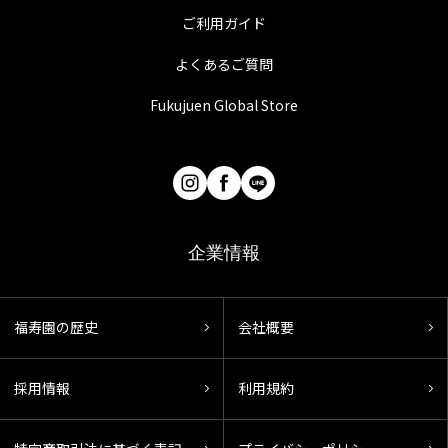
ご利用ガイド
よくあるご質問
Fukujuen Global Store
企業情報
福寿園の歴史
会社概要
採用情報
利用規約