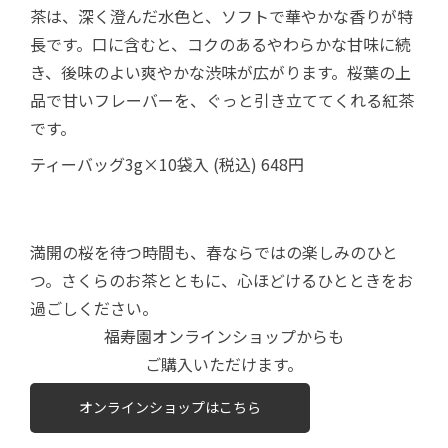
茶は、深く澄んだ水色と、ソフトで華やかな香りが特
長です。口に含むと、コクのあるやわらかな甘味に続
き、後味のよい爽やかな渋味が広がります。桜葉の上
品で甘いフレーバーを、ぐっと引き立ててくれる紅茶
です。
ティーバッグ3g×10袋入 (税込) 648円
満開の桜を待つ時間も、春ならではの楽しみのひと
つ。さくらのお茶とともに、心ほどけるひとときをお
過ごしください。
福寿園オンラインショップからも
ご購入いただけます。
オンラインショップはこちら