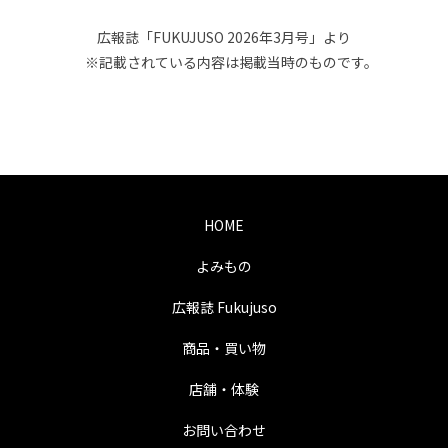
広報誌「FUKUJUSO 2026年3月号」より
※記載されている内容は掲載当時のものです。
HOME
よみもの
広報誌 Fukujuso
商品・買い物
店舗・体験
お問い合わせ