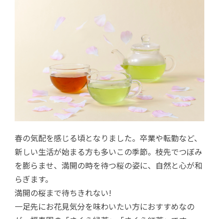
春の気配を感じる頃となりました。卒業や転勤など、
新しい生活が始まる方も多いこの季節。枝先でつぼみ
を膨らませ、満開の時を待つ桜の姿に、自然と心が和
らぎます。
満開の桜まで待ちきれない!
一足先にお花見気分を味わいたい方におすすめなの