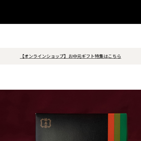
【オンラインショップ】お中元ギフト特集はこちら