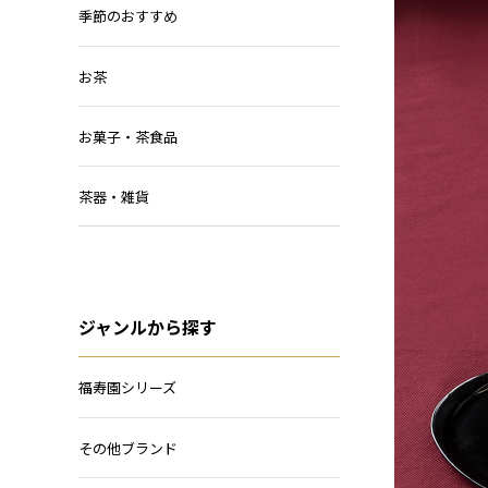
季節のおすすめ
お茶
お菓子・茶食品
茶器・雑貨
ジャンルから探す
福寿園シリーズ
その他ブランド