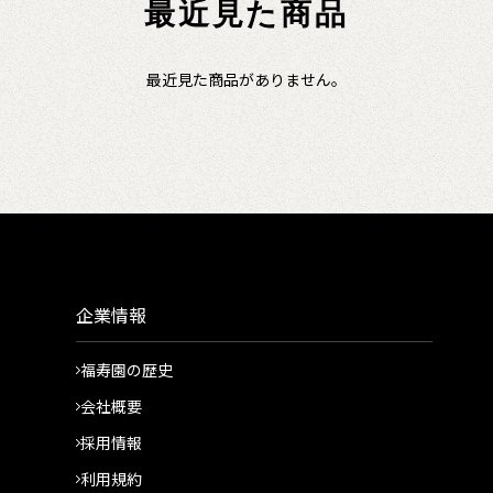
最近見た商品
最近見た商品がありません。
企業情報
福寿園の歴史
会社概要
採用情報
利用規約