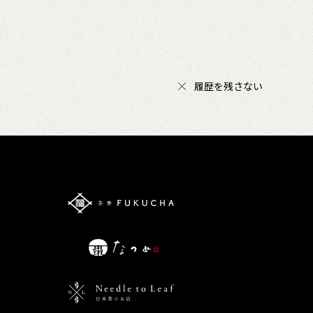
履歴を残さない