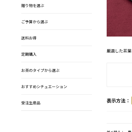
贈り物を選ぶ
ご予算から選ぶ
送料お得
厳選した茶葉
定期購入
お茶のタイプから選ぶ
おすすめシチュエーション
表示方法：
受注生産品
並べ替え：
商