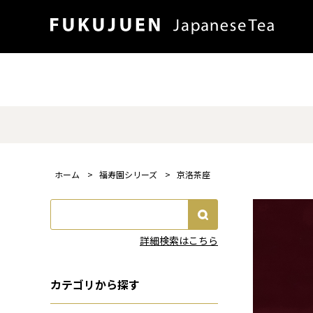
ホーム
>
福寿園シリーズ
>
京洛茶座
詳細検索はこちら
カテゴリから探す