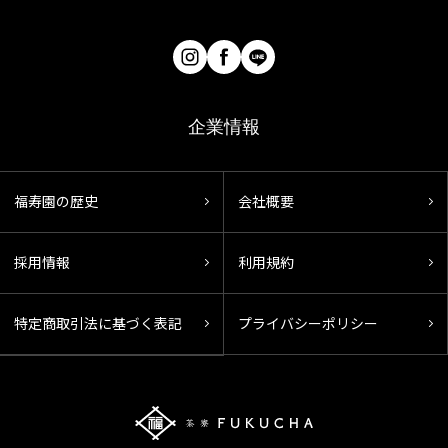
企業情報
福寿園の歴史
会社概要
採用情報
利用規約
特定商取引法に基づく表記
プライバシーポリシー