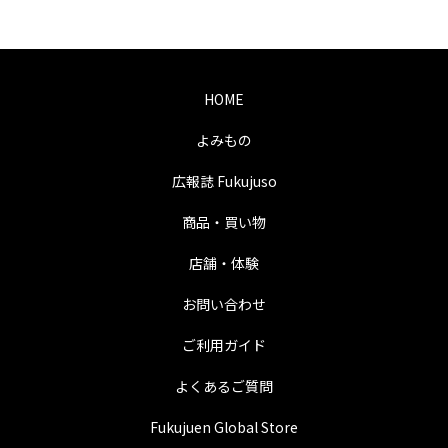
HOME
よみもの
広報誌 Fukujuso
商品・買い物
店舗・体験
お問い合わせ
ご利用ガイド
よくあるご質問
Fukujuen Global Store