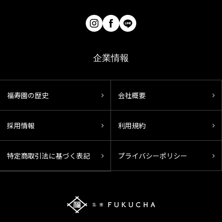
企業情報
福寿園の歴史
会社概要
採用情報
利用規約
特定商取引法に基づく表記
プライバシーポリシー