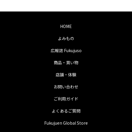
HOME
よみもの
広報誌 Fukujuso
商品・買い物
店舗・体験
お問い合わせ
ご利用ガイド
よくあるご質問
Fukujuen Global Store