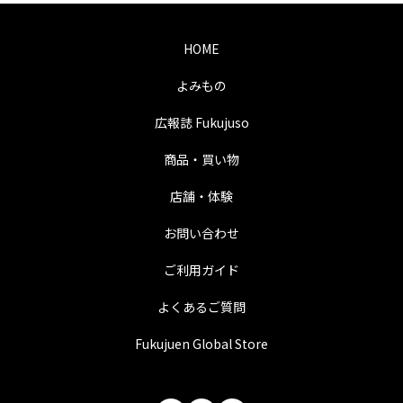
HOME
よみもの
広報誌 Fukujuso
商品・買い物
店舗・体験
お問い合わせ
ご利用ガイド
よくあるご質問
Fukujuen Global Store