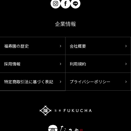
企業情報
福寿園の歴史
会社概要
採用情報
利用規約
特定商取引法に基づく表記
プライバシーポリシー