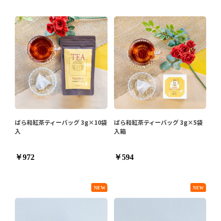
ばら和紅茶ティーバッグ 3g×10袋
ばら和紅茶ティーバッグ 3g×5袋
入
入箱
￥972
￥594