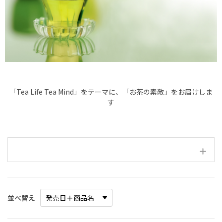
「Tea Life Tea Mind」をテーマに、「お茶の素敵」をお届けしま
す
絞り込み項目
並べ替え