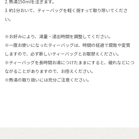
2. 熱湯150mlを注ぎます。
3. 約1分おいて、ティーバッグを軽く揺すって取り除いてくださ
い。
※お好みにより、湯量・浸出時間を調整してください。
※一度お使いになったティーバッグは、時間の経過で腐敗や変質
しますので、必ず新しいティーバッグとお取替えください。
※ティーバッグを長時間お湯につけたままにすると、破れなどにつ
ながることがありますので、お控えください。
※熱湯の取り扱いには充分ご注意ください。