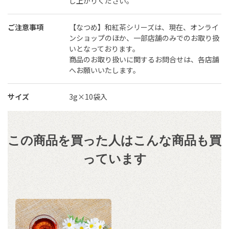
し上がりください。
ご注意事項
【なつめ】和紅茶シリーズは、現在、オンライ
ンショップのほか、一部店舗のみでのお取り扱
いとなっております。
商品のお取り扱いに関するお問合せは、各店舗
へお願いいたします。
サイズ
3g×10袋入
この商品を買った人はこんな商品も買
っています