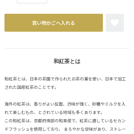
和紅茶とは
和紅茶とは、日本の茶園で作られたお茶の葉を使い、日本で加工
された国産紅茶のことです。
海外の紅茶は、香りがよい反面、渋味が強く、砂糖やミルクを入
れて楽しむもの、とされている地域も多くあります。
この和紅茶は、京都府南部の和束産で、紅茶に適しているセカン
ドフラッシュを使用しており、 まろやかな甘味があり、ストレー