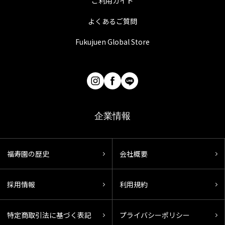
ご利用ガイド
よくあるご質問
Fukujuen Global Store
企業情報
福寿園の歴史
会社概要
採用情報
利用規約
特定商取引法に基づく表記
プライバシーポリシー