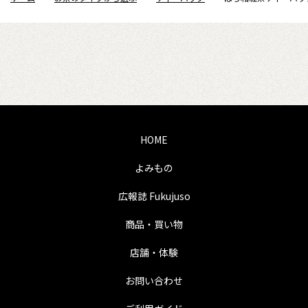
HOME
よみもの
広報誌 Fukujuso
商品・買い物
店舗・体験
お問い合わせ