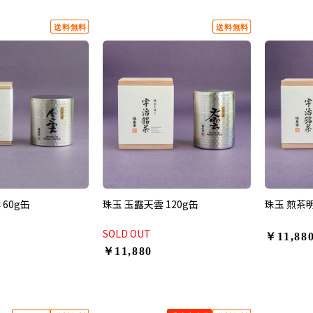
60g缶
珠玉 玉露天雲 120g缶
珠玉 煎茶明
SOLD OUT
￥11,88
￥11,880