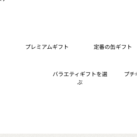
プレミアムギフト
定番の缶ギフト
バラエティギフトを選
プチ
ぶ