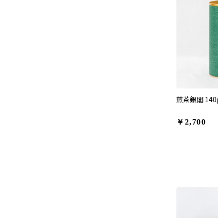
煎茶銀閣 14
￥2,700