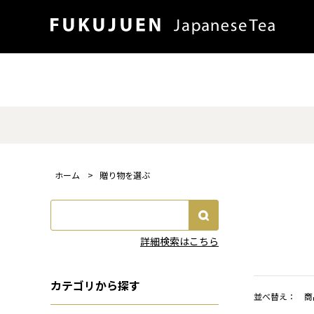
ホーム
>
贈り物を選ぶ
詳細検索はこちら
カテゴリから探す
並べ替え：
商