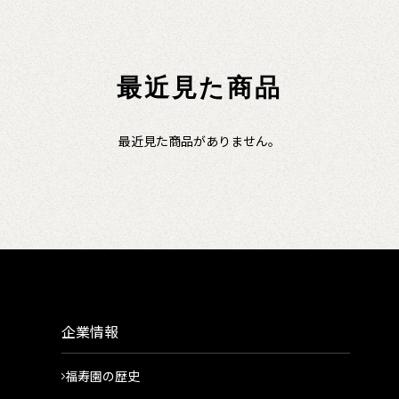
最近見た商品
最近見た商品がありません。
企業情報
福寿園の歴史