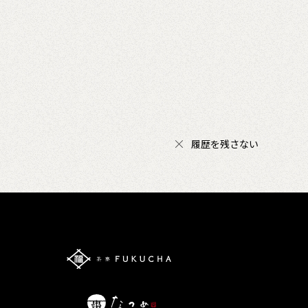
履歴を残さない