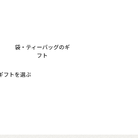
袋・ティーバッグのギ
フト
ギフトを選ぶ