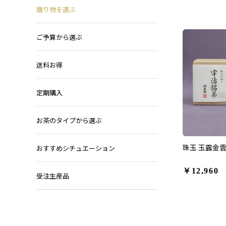
贈り物を選ぶ
ご予算から選ぶ
送料お得
定期購入
お茶のタイプから選ぶ
珠玉 玉露金雲 
おすすめシチュエーション
￥12,960
受注生産品