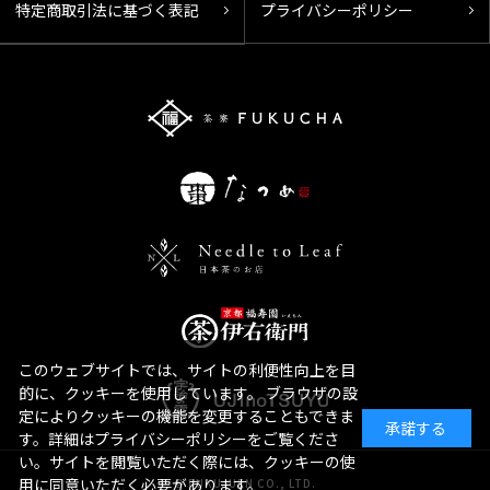
特定商取引法に基づく表記
プライバシーポリシー
このウェブサイトでは、サイトの利便性向上を目
的に、クッキーを使用しています。 ブラウザの設
定によりクッキーの機能を変更することもできま
承諾する
す。詳細はプライバシーポリシーをご覧くださ
い。サイトを閲覧いただく際には、クッキーの使
用に同意いただく必要があります。
© FUKUJUEN CO., LTD.