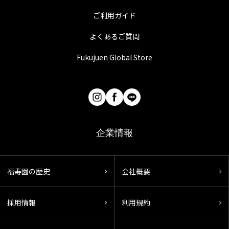
ご利用ガイド
よくあるご質問
Fukujuen Global Store
企業情報
福寿園の歴史
会社概要
採用情報
利用規約