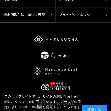
特定商取引法に基づく表記
プライバシーポリシー
このウェブサイトでは、サイトの利便性向上を目
的に、クッキーを使用しています。 ブラウザの設
定によりクッキーの機能を変更することもできま
承諾する