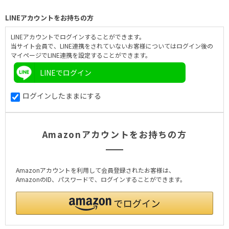
LINEアカウントをお持ちの方
LINEアカウントでログインすることができます。
当サイト会員で、LINE連携をされていないお客様についてはログイン後の
マイページでLINE連携を設定することができます。
LINEでログイン
ログインしたままにする
Amazonアカウントをお持ちの方
Amazonアカウントを利用して会員登録されたお客様は、
AmazonのID、パスワードで、ログインすることができます。