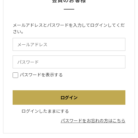
メールアドレスとパスワードを入力してログインしてくだ
さい。
パスワードを表示する
ログインしたままにする
パスワードをお忘れの方はこちら