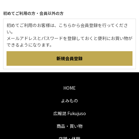
初めてご利用の方・会員以外の方
初めてご利用のお客様は、こちらから会員登録を行ってくださ
い。
メールアドレスとパスワードを登録しておくと便利にお買い物が
できるようになります。
HOME
よみもの
広報誌 Fukujuso
商品・買い物
店舗・体験