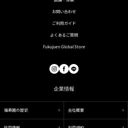
お問い合わせ
ご利用ガイド
よくあるご質問
Fukujuen Global Store
企業情報
福寿園の歴史
会社概要
採用情報
利用規約