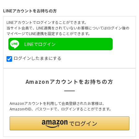
LINEアカウントをお持ちの方
LINEアカウントでログインすることができます。
当サイト会員で、LINE連携をされていないお客様についてはログイン後の
マイページでLINE連携を設定することができます。
LINEでログイン
ログインしたままにする
Amazonアカウントをお持ちの方
Amazonアカウントを利用して会員登録されたお客様は、
AmazonのID、パスワードで、ログインすることができます。