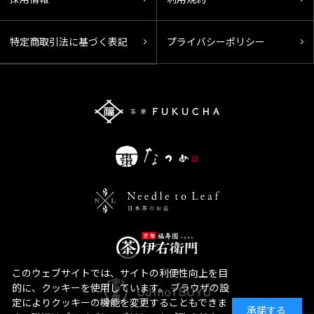
特定商取引法に基づく表記
プライバシーポリシー
このウェブサイトでは、サイトの利便性向上を目
的に、クッキーを使用しています。 ブラウザの設
定によりクッキーの機能を変更することもできま
承諾する