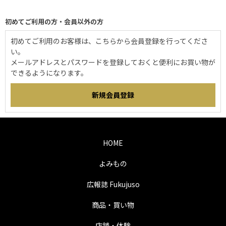
初めてご利用の方・会員以外の方
初めてご利用のお客様は、こちらから会員登録を行ってくださ
い。
メールアドレスとパスワードを登録しておくと便利にお買い物が
できるようになります。
HOME
よみもの
広報誌 Fukujuso
商品・買い物
店舗・体験