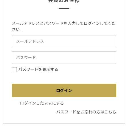
メールアドレスとパスワードを入力してログインしてくだ
さい。
パスワードを表示する
ログインしたままにする
パスワードをお忘れの方はこちら