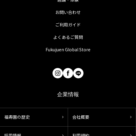
お問い合わせ
ご利用ガイド
よくあるご質問
Fukujuen Global Store
企業情報
福寿園の歴史
会社概要
採用情報
利用規約