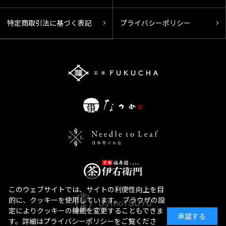
特定商取引法に基づく表記
プライバシーポリシー
このウェブサイトでは、サイトの利便性向上を目
的に、クッキーを使用しています。 ブラウザの設
定によりクッキーの機能を変更することもできま
承諾する
す。詳細はプライバシーポリシーをご覧くださ