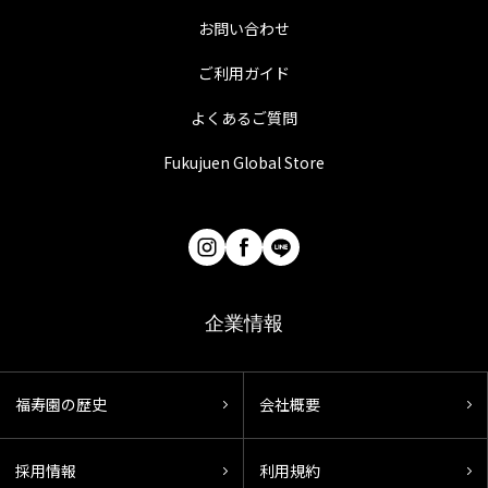
お問い合わせ
ご利用ガイド
よくあるご質問
Fukujuen Global Store
企業情報
福寿園の歴史
会社概要
採用情報
利用規約