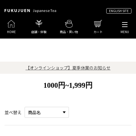
ENGLISH SITE
HOME
店舗・体験
商品・買い物
カート
MENU
【オンラインショップ】夏季休業のお知らせ
1000円~1,999円
並べ替え