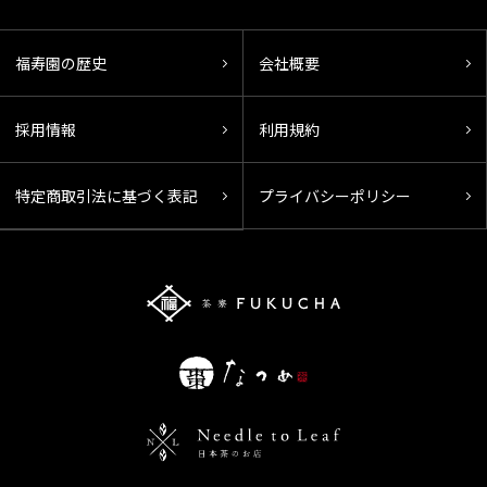
福寿園の歴史
会社概要
採用情報
利用規約
特定商取引法に基づく表記
プライバシーポリシー