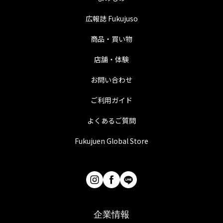
広報誌 Fukujuso
商品・買い物
店舗・体験
お問い合わせ
ご利用ガイド
よくあるご質問
Fukujuen Global Store
企業情報