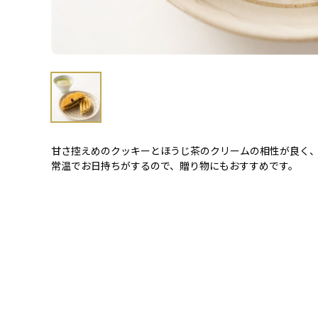
甘さ控えめのクッキーとほうじ茶のクリームの相性が良く
常温でお日持ちがするので、贈り物にもおすすめです。