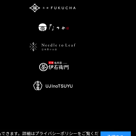
もできます。詳細はプライバシーポリシーをご覧くだ