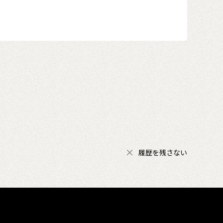
履歴を残さない