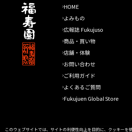
HOME
よみもの
広報誌 Fukujuso
商品・買い物
店舗・体験
お問い合わせ
ご利用ガイド
よくあるご質問
Fukujuen Global Store
このウェブサイトでは、サイトの利便性向上を目的に、クッキーを使