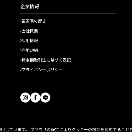
企業情報
福寿園の歴史
会社概要
採用情報
利用規約
特定商取引法に基づく表記
プライバシーポリシー
用しています。 ブラウザの設定によりクッキーの機能を変更すること