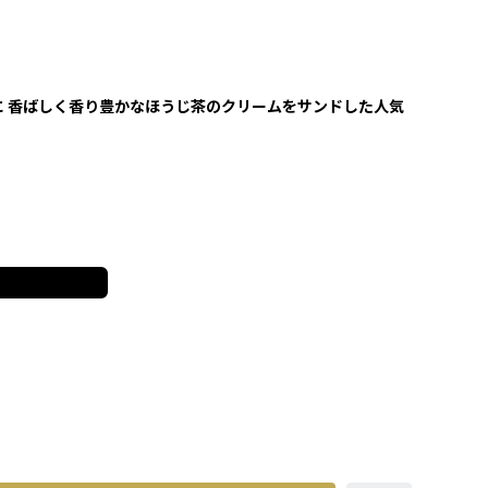
に 香ばしく香り豊かなほうじ茶のクリームをサンドした人気