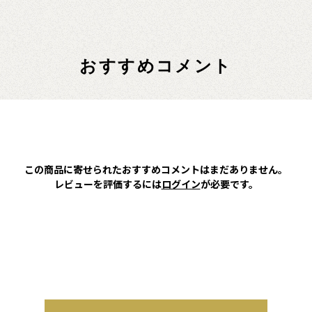
おすすめコメント
この商品に寄せられたおすすめコメントはまだありません。
レビューを評価するには
ログイン
が必要です。