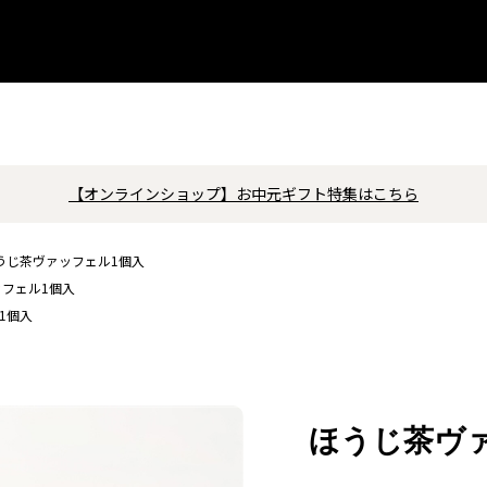
【オンラインショップ】お中元ギフト特集はこちら
うじ茶ヴァッフェル1個入
フェル1個入
1個入
ほうじ茶ヴ