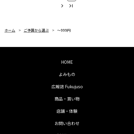
ホーム
>
ご予算から選ぶ
>
～999円
HOME
よみもの
広報誌 Fukujuso
商品・買い物
店舗・体験
お問い合わせ