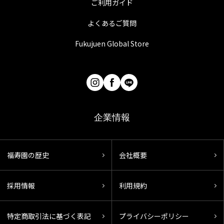
ご利用ガイド
よくあるご質問
Fukujuen Global Store
企業情報
福寿園の歴史
会社概要
採用情報
利用規約
特定商取引法に基づく表記
プライバシーポリシー