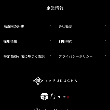
企業情報
福寿園の歴史
会社概要
採用情報
利用規約
特定商取引法に基づく表記
プライバシーポリシー