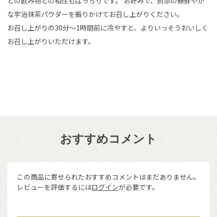
どの飲み物との相性もばっちりです。 お好みで、別添の緑鮮やか
な宇治抹茶パウダーを振りかけてお召し上がりください。
お召し上がりの30分～1時間前に冷やすと、よりいっそうおいしく
お召し上がりいただけます。
おすすめコメント
この商品に寄せられたおすすめコメントはまだありません。
レビューを評価するには
ログイン
が必要です。