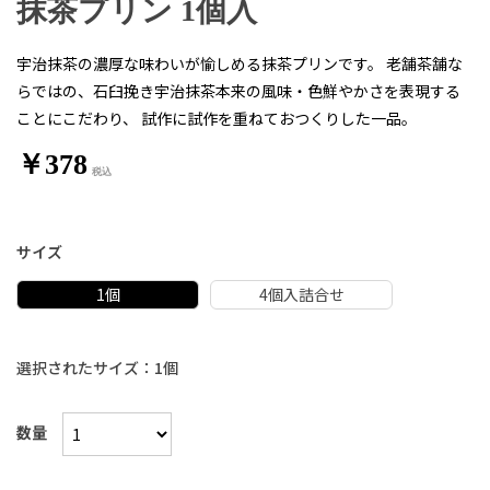
抹茶プリン 1個入
宇治抹茶の濃厚な味わいが愉しめる抹茶プリンです。 老舗茶舗な
らではの、石臼挽き宇治抹茶本来の風味・色鮮やかさを表現する
ことにこだわり、 試作に試作を重ねておつくりした一品。
￥378
サイズ
1個
4個入詰合せ
選択されたサイズ：1個
数量