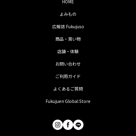
HOME
よみもの
広報誌 Fukujuso
商品・買い物
店舗・体験
お問い合わせ
ご利用ガイド
よくあるご質問
Fukujuen Global Store