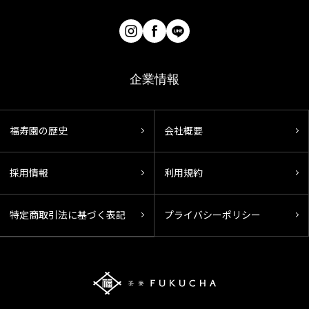
企業情報
福寿園の歴史
会社概要
採用情報
利用規約
特定商取引法に基づく表記
プライバシーポリシー