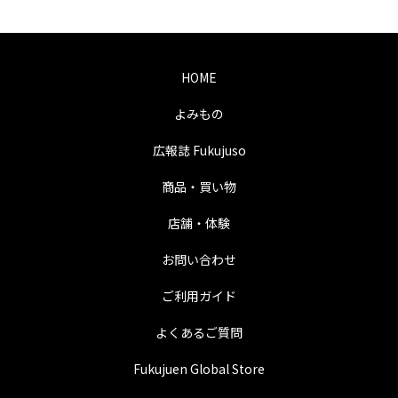
HOME
よみもの
広報誌 Fukujuso
商品・買い物
店舗・体験
お問い合わせ
ご利用ガイド
よくあるご質問
Fukujuen Global Store