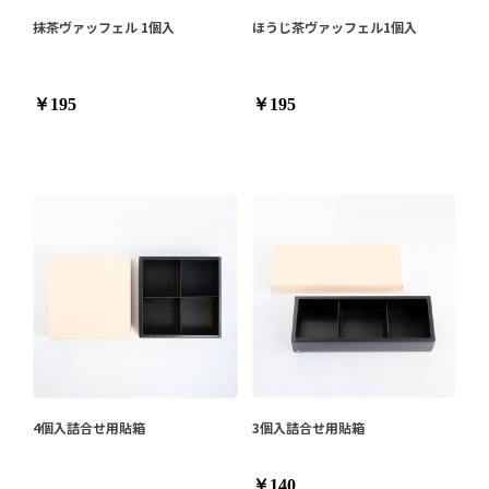
抹茶ヴァッフェル 1個入
ほうじ茶ヴァッフェル1個入
￥195
￥195
4個入詰合せ用貼箱
3個入詰合せ用貼箱
￥140