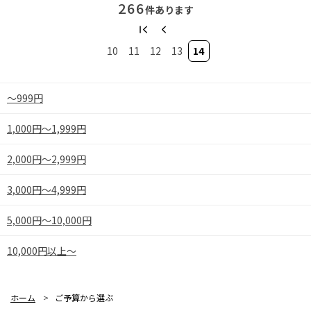
266
件あります
10
11
12
13
14
～999円
1,000円～1,999円
2,000円～2,999円
3,000円～4,999円
5,000円～10,000円
10,000円以上～
ホーム
>
ご予算から選ぶ