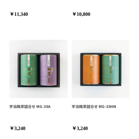
￥11,340
￥10,800
宇治銘茶詰合せ MG-30A
宇治銘茶詰合せ MG-30HN
￥3,240
￥3,240