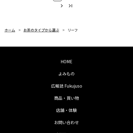
ホーム
>
お茶のタイプから選ぶ
>
リーフ
HOME
よみもの
広報誌 Fukujuso
商品・買い物
店舗・体験
お問い合わせ