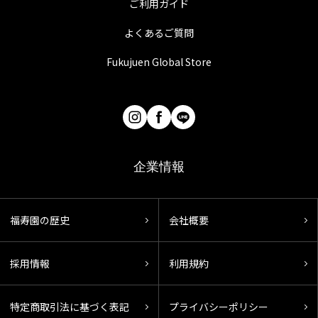
ご利用ガイド
よくあるご質問
Fukujuen Global Store
企業情報
福寿園の歴史
会社概要
採用情報
利用規約
特定商取引法に基づく表記
プライバシーポリシー