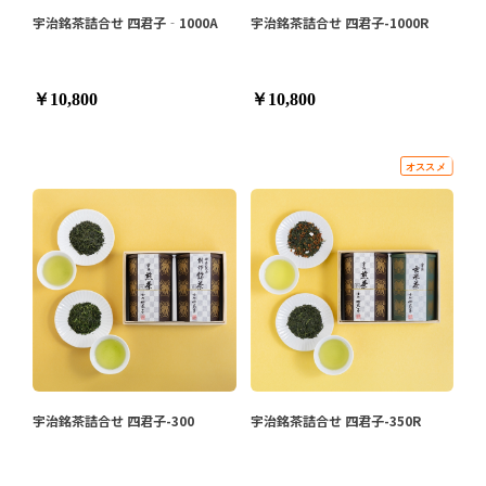
宇治銘茶詰合せ 四君子‐1000A
宇治銘茶詰合せ 四君子-1000R
￥10,800
￥10,800
宇治銘茶詰合せ 四君子-300
宇治銘茶詰合せ 四君子-350R