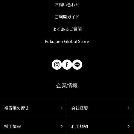
お問い合わせ
ご利用ガイド
よくあるご質問
Fukujuen Global Store
企業情報
福寿園の歴史
会社概要
採用情報
利用規約