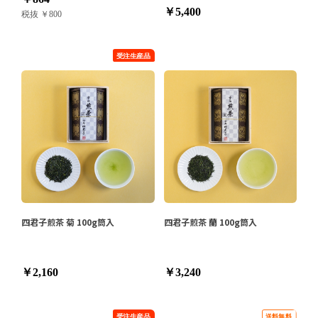
￥5,400
税抜 ￥800
四君子煎茶 菊 100g筒入
四君子煎茶 蘭 100g筒入
￥2,160
￥3,240