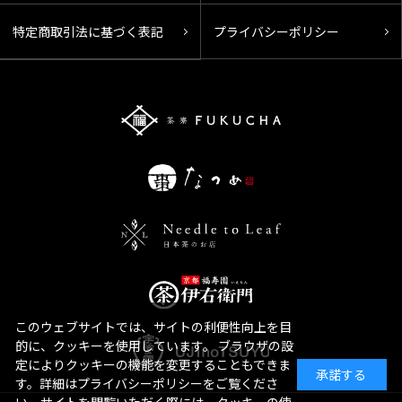
特定商取引法に基づく表記
プライバシーポリシー
このウェブサイトでは、サイトの利便性向上を目
的に、クッキーを使用しています。 ブラウザの設
定によりクッキーの機能を変更することもできま
承諾する
す。詳細はプライバシーポリシーをご覧くださ