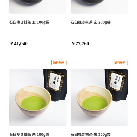
石臼挽き抹茶 玄 100g袋
石臼挽き抹茶 玄 200g袋
￥41,040
￥77,760
石臼挽き抹茶 朱 100g袋
石臼挽き抹茶 朱 200g袋