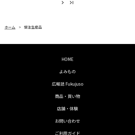
ホーム
>
受注生産品
HOME
よみもの
広報誌 Fukujuso
商品・買い物
店舗・体験
お問い合わせ
ご利用ガイド