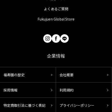
よくあるご質問
Fukujuen Global Store
企業情報
福寿園の歴史
会社概要
採用情報
利用規約
特定商取引法に基づく表記
プライバシーポリシー