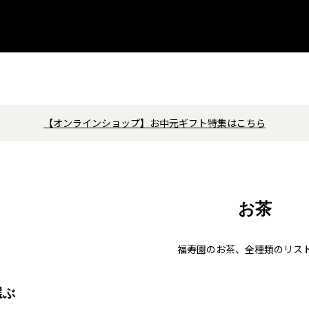
【オンラインショップ】お中元ギフト特集はこちら
お茶
福寿園のお茶、全種類のリス
選ぶ