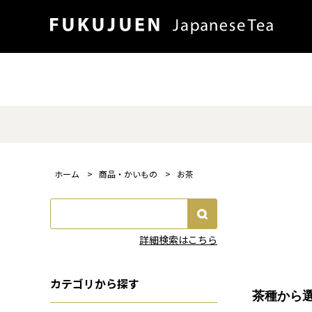
ホーム
>
商品・かいもの
>
お茶
詳細検索はこちら
カテゴリから探す
茶種から