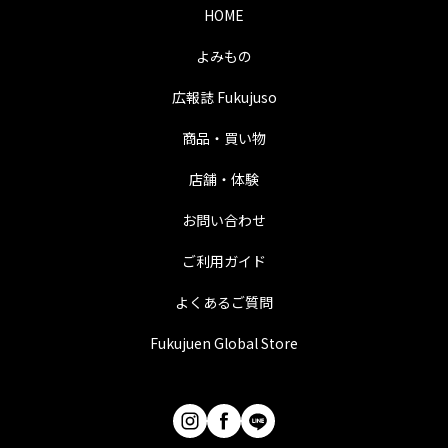
HOME
よみもの
広報誌 Fukujuso
商品・買い物
店舗・体験
お問い合わせ
ご利用ガイド
よくあるご質問
Fukujuen Global Store