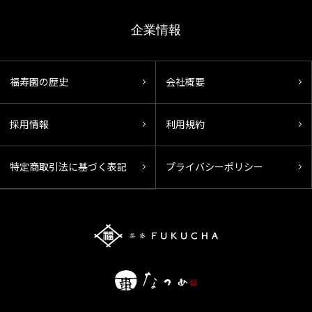
企業情報
福寿園の歴史
会社概要
採用情報
利用規約
特定商取引法に基づく表記
プライバシーポリシー