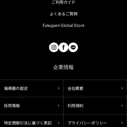
ご利用ガイド
よくあるご質問
Fukujuen Global Store
企業情報
福寿園の歴史
会社概要
採用情報
利用規約
特定商取引法に基づく表記
プライバシーポリシー