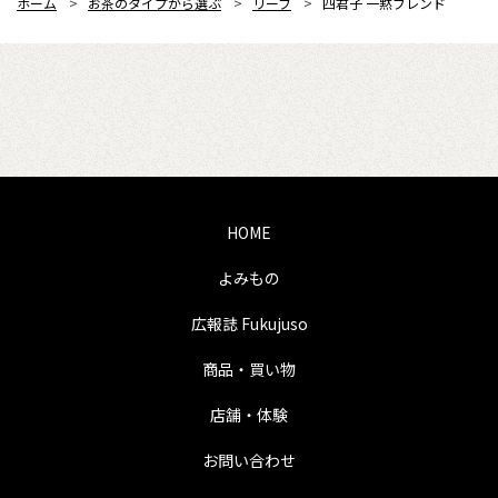
ホーム
>
お茶のタイプから選ぶ
>
リーフ
>
四君子 一黙ブレンド
HOME
よみもの
広報誌 Fukujuso
商品・買い物
店舗・体験
お問い合わせ