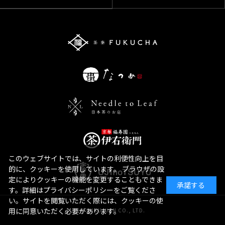
このウェブサイトでは、サイトの利便性向上を目
的に、クッキーを使用しています。 ブラウザの設
定によりクッキーの機能を変更することもできま
承諾する
す。詳細はプライバシーポリシーをご覧くださ
い。サイトを閲覧いただく際には、クッキーの使
用に同意いただく必要があります。
© FUKUJUEN CO., LTD.