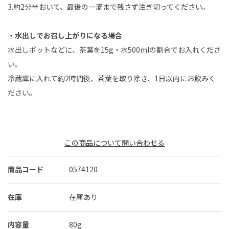
3.約2分半おいて、最後の一滴まで残さず注ぎ切ってください。
・水出しでお召し上がりになる場合
水出しポットなどに、茶葉を15g・水500mlの割合でお入れくださ
い。
冷蔵庫に入れて約2時間後、茶葉を取り除き、1日以内にお飲みく
ださい。
この商品について問い合わせる
商品コード
0574120
在庫
在庫あり
内容量
80g