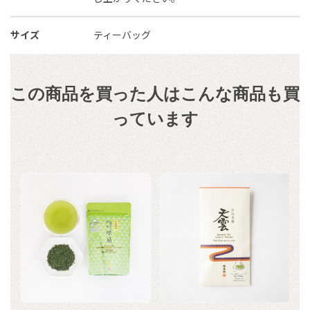
サイズ
ティーバッグ
この商品を買った人はこんな商品も買
っています