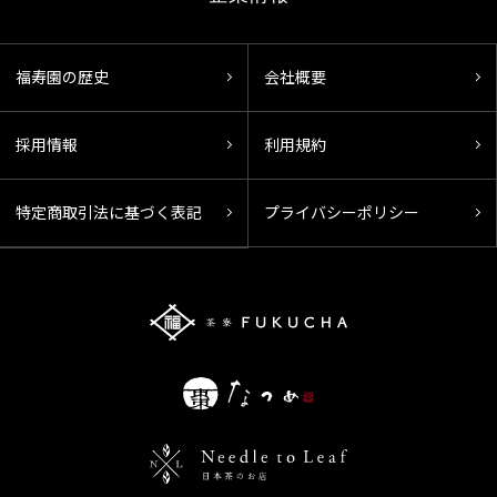
福寿園の歴史
会社概要
採用情報
利用規約
特定商取引法に基づく表記
プライバシーポリシー