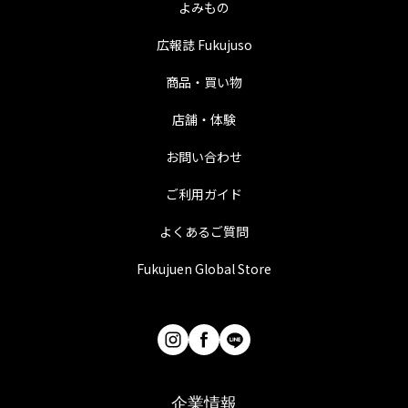
よみもの
広報誌 Fukujuso
商品・買い物
店舗・体験
お問い合わせ
ご利用ガイド
よくあるご質問
Fukujuen Global Store
企業情報