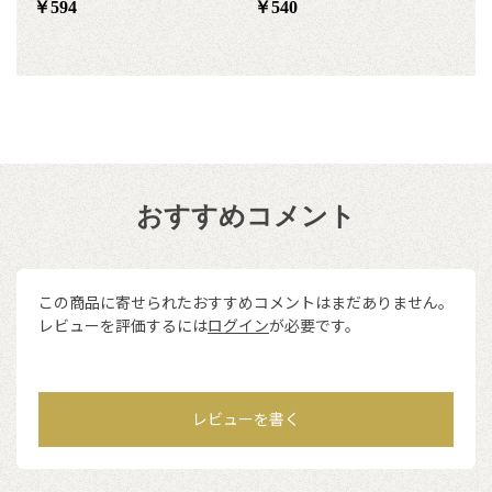
￥594
￥540
おすすめコメント
この商品に寄せられたおすすめコメントはまだありません。
レビューを評価するには
ログイン
が必要です。
レビューを書く