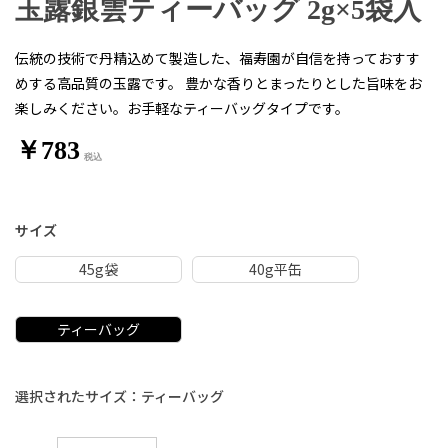
玉露銀雲ティーバッグ 2g×5袋入
伝統の技術で丹精込めて製造した、福寿園が自信を持っておすす
めする高品質の玉露です。 豊かな香りとまったりとした旨味をお
楽しみください。お手軽なティーバッグタイプです。
￥783
サイズ
45g袋
40g平缶
ティーバッグ
選択されたサイズ：ティーバッグ