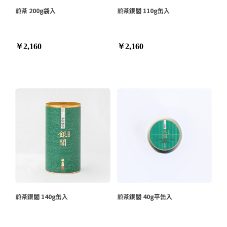
煎茶 200g袋入
煎茶銀閣 110g缶入
￥2,160
￥2,160
煎茶銀閣 140g缶入
煎茶銀閣 40g平缶入