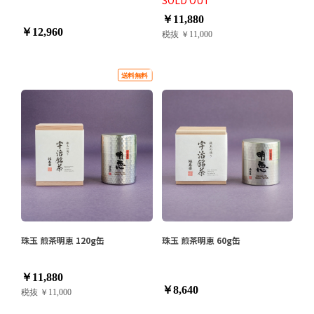
￥11,880
￥12,960
税抜 ￥11,000
珠玉 煎茶明恵 120g缶
珠玉 煎茶明恵 60g缶
￥11,880
￥8,640
税抜 ￥11,000