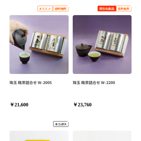
珠玉 銘茶詰合せ W-200S
珠玉 銘茶詰合せ W-2200
￥21,600
￥23,760