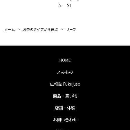
ホーム
>
お茶のタイプから選ぶ
>
リーフ
HOME
よみもの
広報誌 Fukujuso
商品・買い物
店舗・体験
お問い合わせ