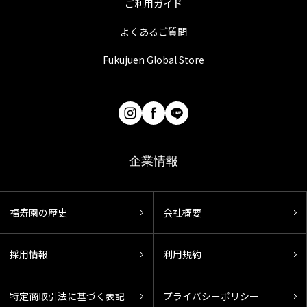
ご利用ガイド
よくあるご質問
Fukujuen Global Store
企業情報
福寿園の歴史
会社概要
採用情報
利用規約
特定商取引法に基づく表記
プライバシーポリシー