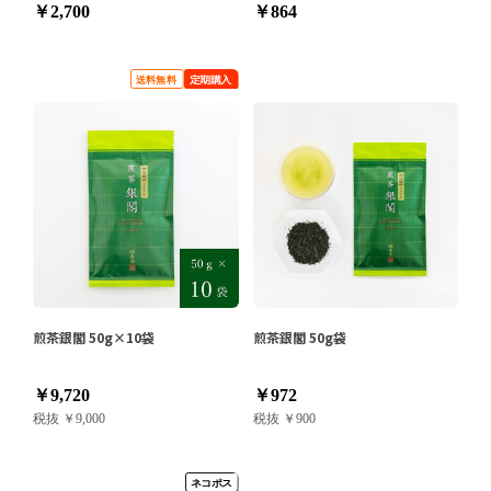
￥2,700
￥864
煎茶銀閣 50g×10袋
煎茶銀閣 50g袋
￥9,720
￥972
税抜 ￥9,000
税抜 ￥900