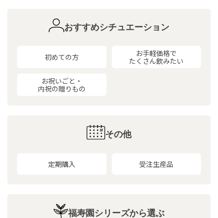
おすすめシチュエーション
お手軽価格で
初めての方
たくさん飲みたい
お祝いごと・
内祝の贈りもの
その他
定期購入
受注生産品
福寿園シリーズから選ぶ