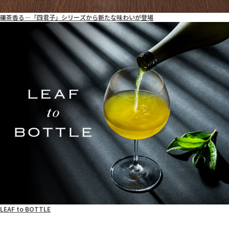
碾茶香る―「四君子」シリーズから新たな味わいが登場
LEAF to BOTTLE