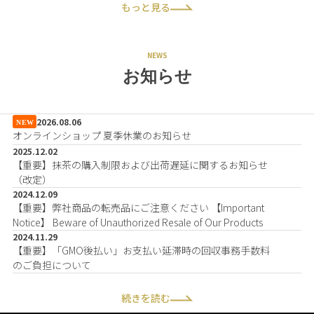
もっと見る
NEWS
お知らせ
2026.08.06
オンラインショップ 夏季休業のお知らせ
2025.12.02
【重要】抹茶の購入制限および出荷遅延に関するお知らせ
（改定）
2024.12.09
【重要】弊社商品の転売品にご注意ください 【Important
Notice】 Beware of Unauthorized Resale of Our Products
2024.11.29
【重要】「GMO後払い」お支払い延滞時の回収事務手数料
のご負担について
続きを読む