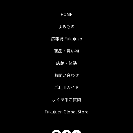
HOME
よみもの
広報誌 Fukujuso
商品・買い物
店舗・体験
お問い合わせ
ご利用ガイド
よくあるご質問
Fukujuen Global Store