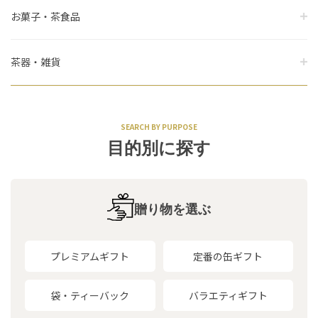
お菓子・茶食品
茶器・雑貨
SEARCH BY PURPOSE
目的別に探す
贈り物を選ぶ
プレミアムギフト
定番の缶ギフト
袋・ティーバック
バラエティギフト