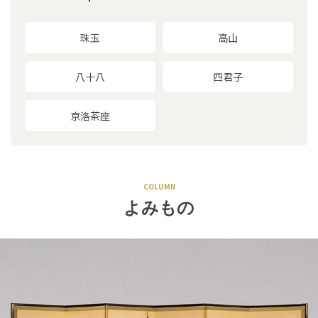
珠玉
高山
八十八
四君子
京洛茶座
COLUMN
よみもの