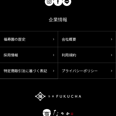
企業情報
福寿園の歴史
会社概要
採用情報
利用規約
特定商取引法に基づく表記
プライバシーポリシー