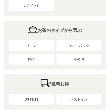
プチギフト
お茶のタイプから選ぶ
リーフ
ティーバック
抹茶
その他
送料お得
送料無料
ポストイン