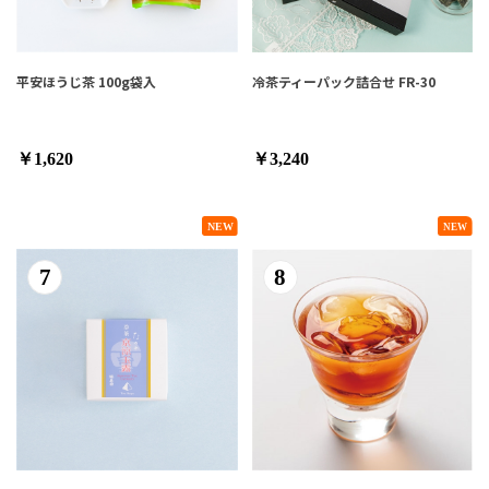
平安ほうじ茶 100g袋入
冷茶ティーパック詰合せ FR-30
￥1,620
￥3,240
7
8